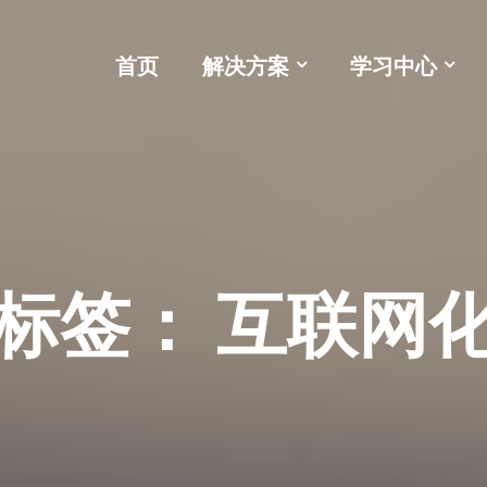
首页
解决方案
学习中心
标签：
互联网