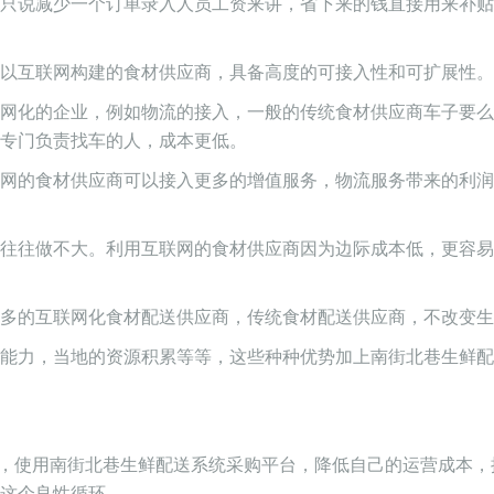
只说减少一个订单录入人员工资来讲，省下来的钱直接用来补贴
以互联网构建的食材供应商，具备高度的可接入性和可扩展性。
网化的企业，例如物流的接入，一般的传统食材供应商车子要么
专门负责找车的人，成本更低。
网的食材供应商可以接入更多的增值服务，物流服务带来的利润
往往做不大。利用互联网的食材供应商因为边际成本低，更容易
多的互联网化食材配送供应商，传统食材配送供应商，不改变生
能力，当地的资源积累等等，这些种种优势加上南街北巷生鲜配
，使用南街北巷生鲜配送系统采购平台，降低自己的运营成本，
这个良性循环。