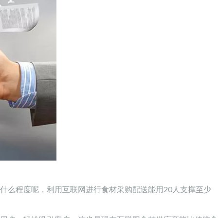
什么程度呢，利用互联网进行食材采购配送能用20人支撑至少