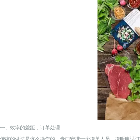
一、效率的差距，订单处理
传统的做法是这么操作的，专门安排一个接单人员，接听电话订