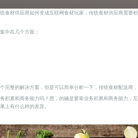
统食材供应商如何变成互联网食材玩家，传统食材供应商需要积
集中在几个方面：
个完整的解决方案，但是可以简单分析一下，传统食材配送商，
务积累和商务能力吗？恩，的确是要靠业务积累和商务能力，互
果上有什么样的差异。