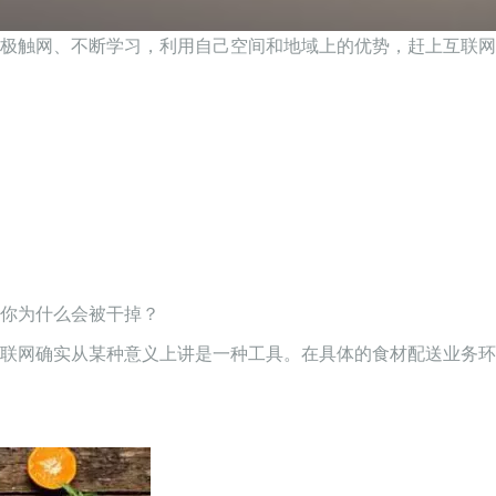
极触网、不断学习，利用自己空间和地域上的优势，赶上互联网
你为什么会被干掉？
联网确实从某种意义上讲是一种工具。在具体的食材配送业务环