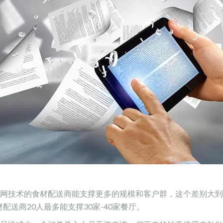
网技术的食材配送商能支撑更多的规模和客户群，这个差别大到
配送商20人最多能支撑30家-40家餐厅。