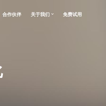
合作伙伴
关于我们
免费试用
化