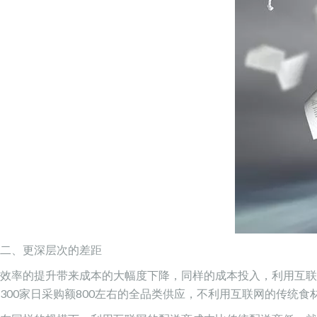
二、更深层次的差距
效率的提升带来成本的大幅度下降，同样的成本投入，利用互联
300家日采购额800左右的全品类供应，不利用互联网的传统食材