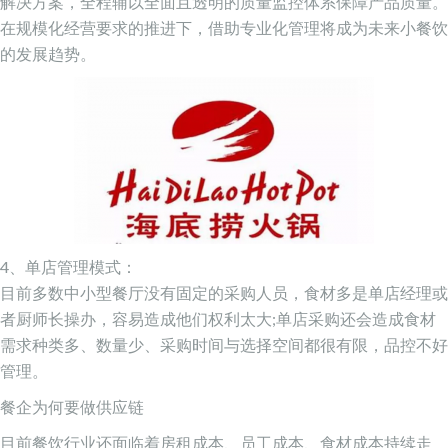
解决方案，全程辅以全面且透明的质量监控体系保障产品质量。
在规模化经营要求的推进下，借助专业化管理将成为未来小餐饮
的发展趋势。
4、单店管理模式：
目前多数中小型餐厅没有固定的采购人员，食材多是单店经理或
者厨师长操办，容易造成他们权利太大;单店采购还会造成食材
需求种类多、数量少、采购时间与选择空间都很有限，品控不好
管理。
餐企为何要做供应链
目前餐饮行业还面临着房租成本、员工成本、食材成本持续走