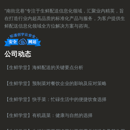
“南街北巷”专注于生鲜配送信息化领域，汇聚业内精英，旨
在打造行业内超高品质的标准化产品与服务，为客户提供生
鲜配送信息化领域全方位解决方案与咨询。
公司动态
【生鲜学堂】海鲜配送的关键要点分析
【生鲜学堂】预制菜对餐饮企业的影响及应对策略
【生鲜学堂】快手菜：忙碌生活中的便捷饮食选择
【生鲜学堂】有机蔬菜：健康与自然的选择