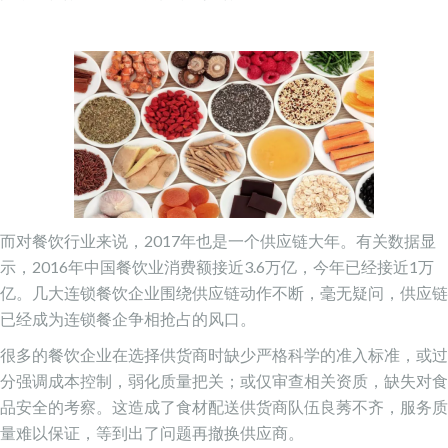
而对餐饮行业来说，2017年也是一个供应链大年。有关数据显
示，2016年中国餐饮业消费额接近3.6万亿，今年已经接近1万
亿。几大连锁餐饮企业围绕供应链动作不断，毫无疑问，供应链
已经成为连锁餐企争相抢占的风口。
很多的餐饮企业在选择供货商时缺少严格科学的准入标准，或过
分强调成本控制，弱化质量把关；或仅审查相关资质，缺失对食
品安全的考察。这造成了食材配送供货商队伍良莠不齐，服务质
量难以保证，等到出了问题再撤换供应商。