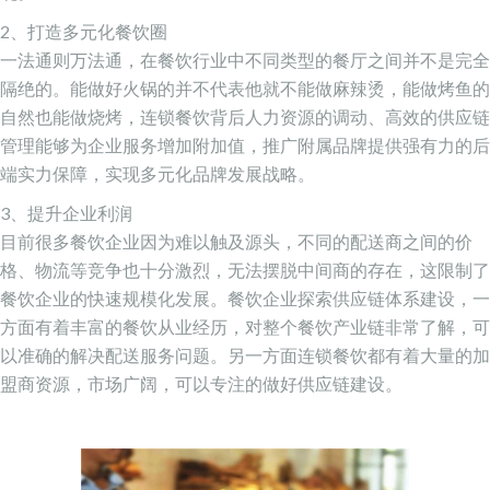
2、打造多元化餐饮圈
一法通则万法通，在餐饮行业中不同类型的餐厅之间并不是完全
隔绝的。能做好火锅的并不代表他就不能做麻辣烫，能做烤鱼的
自然也能做烧烤，连锁餐饮背后人力资源的调动、高效的供应链
管理能够为企业服务增加附加值，推广附属品牌提供强有力的后
端实力保障，实现多元化品牌发展战略。
3、提升企业利润
目前很多餐饮企业因为难以触及源头，不同的配送商之间的价
格、物流等竞争也十分激烈，无法摆脱中间商的存在，这限制了
餐饮企业的快速规模化发展。餐饮企业探索供应链体系建设，一
方面有着丰富的餐饮从业经历，对整个餐饮产业链非常了解，可
以准确的解决配送服务问题。另一方面连锁餐饮都有着大量的加
盟商资源，市场广阔，可以专注的做好供应链建设。