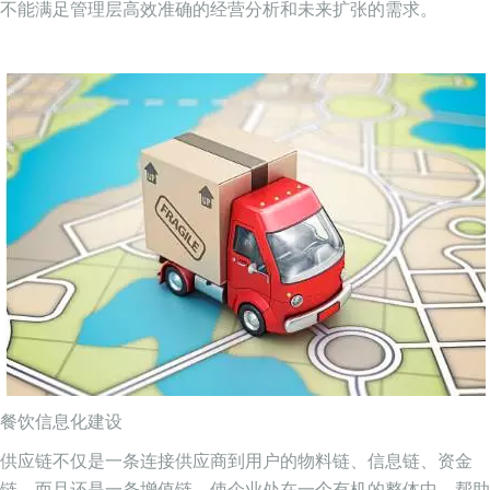
不能满足管理层高效准确的经营分析和未来扩张的需求。
餐饮信息化建设
供应链不仅是一条连接供应商到用户的物料链、信息链、资金
链，而且还是一条增值链。使企业处在一个有机的整体中，帮助