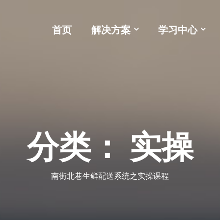
首页
解决方案
学习中心
分类：
实操
南街北巷生鲜配送系统之实操课程