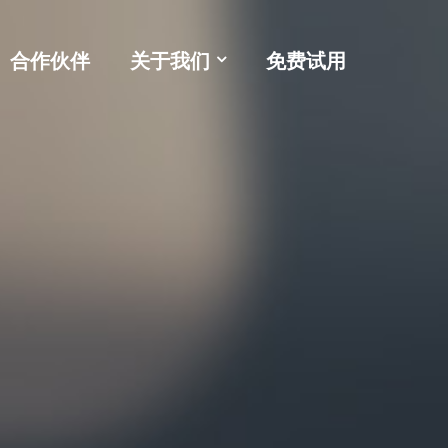
合作伙伴
关于我们
免费试用