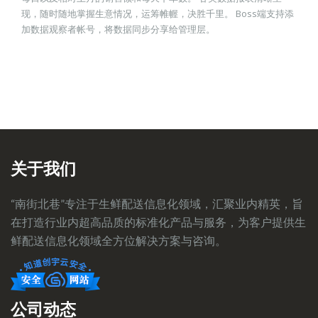
现，随时随地掌握生意情况，运筹帷幄，决胜千里。 Boss端支持添
加数据观察者帐号，将数据同步分享给管理层。
关于我们
“南街北巷”专注于生鲜配送信息化领域，汇聚业内精英，旨
在打造行业内超高品质的标准化产品与服务，为客户提供生
鲜配送信息化领域全方位解决方案与咨询。
公司动态