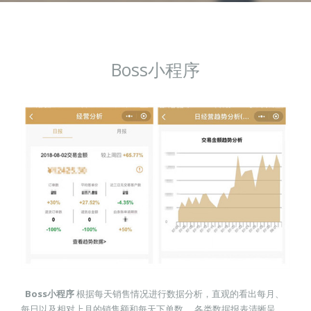
Boss小程序
Boss小程序
根据每天销售情况进行数据分析，直观的看出每月、
每日以及相对上月的销售额和每天下单数。 各类数据报表清晰呈