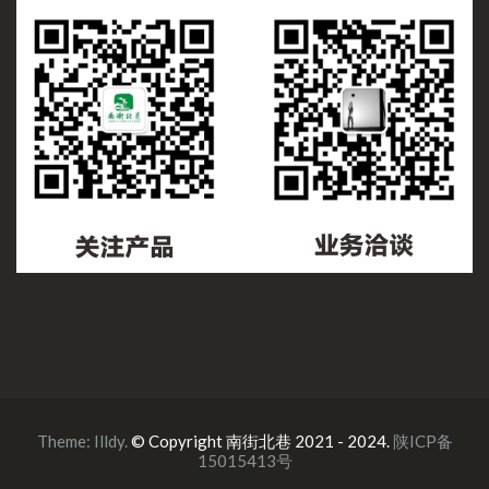
Theme:
Illdy
.
© Copyright 南街北巷 2021 - 2024.
陕ICP备
15015413号