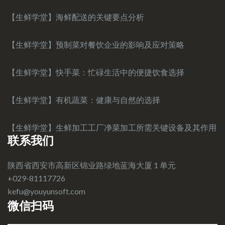
【生鲜学堂】海鲜配送的关键要点分析
【生鲜学堂】预制菜对餐饮企业的影响及应对策略
【生鲜学堂】快手菜：忙碌生活中的便捷饮食选择
【生鲜学堂】有机蔬菜：健康与自然的选择
【生鲜学堂】生鲜加工工厂净菜加工所需关键设备及其作用
联系我们
陕西省西安市高新区锦业路绿地蓝海大厦 1 单元
+029-81117726
kefu@youyunsoft.com‍
微信扫码