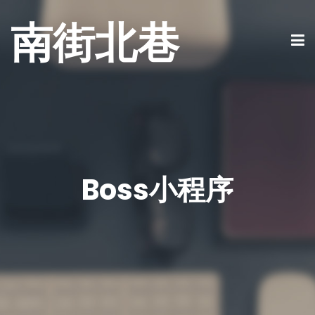
南街北巷
Boss小程序