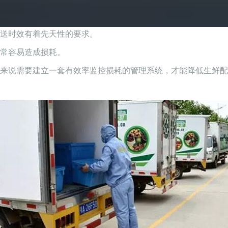
送时效有着先天性的要求。
常容易造成损耗。
来说需要建立一套有效率监控损耗的管理系统，才能降低生鲜配