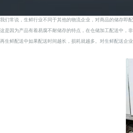
我们常说，生鲜行业不同于其他的物流企业，对商品的储存即配
这是因为产品有着易腐不耐储存的特点，在仓储加工配送中，非
再生鲜配送中如果配送时间越长，损耗就越多。对
生鲜配送
企业