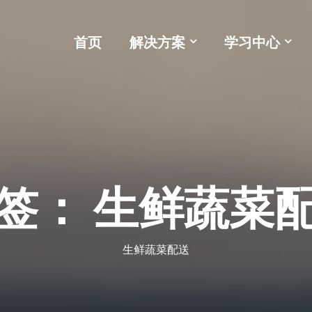
首页
解决方案
学习中心
签：
生鲜蔬菜
生鲜蔬菜配送