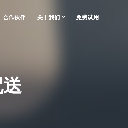
合作伙伴
关于我们
免费试用
配送