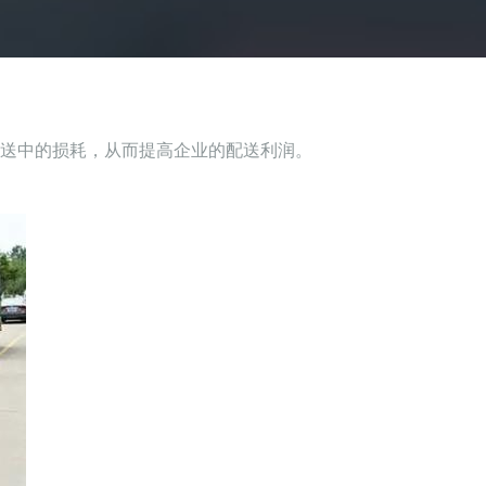
送中的损耗，从而提高企业的配送利润。