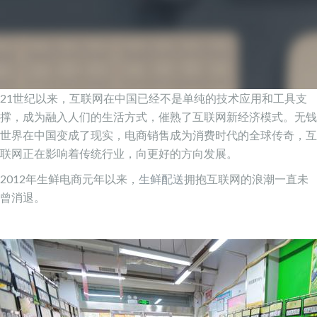
21世纪以来，互联网在中国已经不是单纯的技术应用和工具支
撑，成为融入人们的生活方式，催熟了互联网新经济模式。无钱
世界在中国变成了现实，电商销售成为消费时代的全球传奇，互
联网正在影响着传统行业，向更好的方向发展。
2012年生鲜电商元年以来，
生鲜配送
拥抱互联网的浪潮一直未
曾消退。