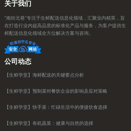
关于我们
“南街北巷”专注于生鲜配送信息化领域，汇聚业内精英，旨
在打造行业内超高品质的标准化产品与服务，为客户提供生
鲜配送信息化领域全方位解决方案与咨询。
公司动态
【生鲜学堂】海鲜配送的关键要点分析
【生鲜学堂】预制菜对餐饮企业的影响及应对策略
【生鲜学堂】快手菜：忙碌生活中的便捷饮食选择
【生鲜学堂】有机蔬菜：健康与自然的选择